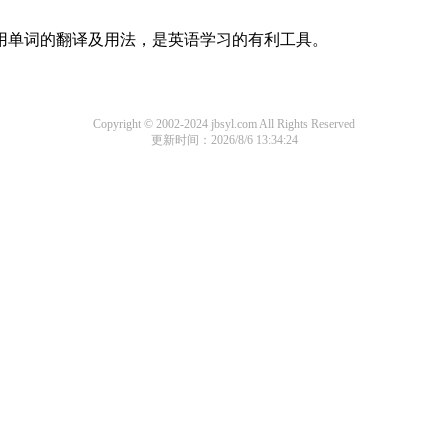
常用单词的翻译及用法，是英语学习的有利工具。
Copyright © 2002-2024 jbsyl.com All Rights Reserved
更新时间：2026/8/6 13:34:24