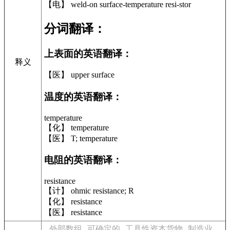
【电】 weld-on surface-temperature resi-stor
分词翻译：
上表面的英语翻译：
释义
【医】 upper surface
温度的英语翻译：
temperature
【化】 temperature
【医】 T; temperature
电阻的英语翻译：
resistance
【计】 ohmic resistance; R
【化】 resistance
【医】 resistance
外部数组
可确定的
工具性资本货物
制造业