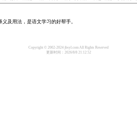
的释义及用法，是语文学习的好帮手。
Copyright © 2002-2024 jbsyl.com All Rights Reserved
更新时间：2026/8/8 21:12:52